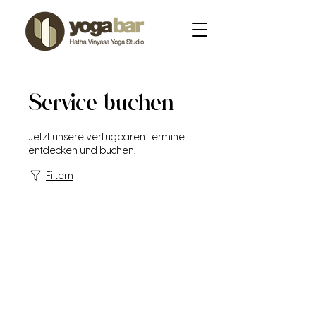
Service buchen
Jetzt unsere verfügbaren Termine
entdecken und buchen.
Filtern