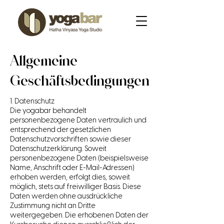
Allgemeine
Geschäftsbedingungen
1. Datenschutz
Die yogabar behandelt
personenbezogene Daten vertraulich und
entsprechend der gesetzlichen
Datenschutzvorschriften sowie dieser
Datenschutzerklärung. Soweit
personenbezogene Daten (beispielsweise
Name, Anschrift oder E-Mail-Adressen)
erhoben werden, erfolgt dies, soweit
möglich, stets auf freiwilliger Basis. Diese
Daten werden ohne ausdrückliche
Zustimmung nicht an Dritte
weitergegeben. Die erhobenen Daten der