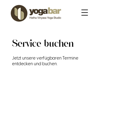
Service buchen
Jetzt unsere verfügbaren Termine
entdecken und buchen.