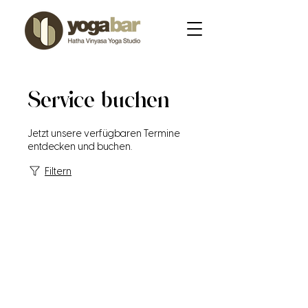
Service buchen
Jetzt unsere verfügbaren Termine
entdecken und buchen.
Filtern