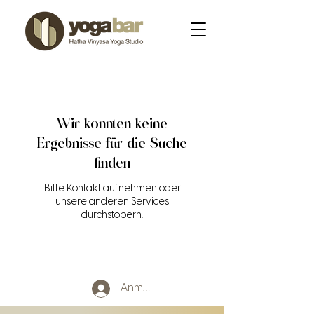
Wir konnten keine
Ergebnisse für die Suche
finden
Bitte Kontakt aufnehmen oder
unsere anderen Services
durchstöbern.
Anmelden