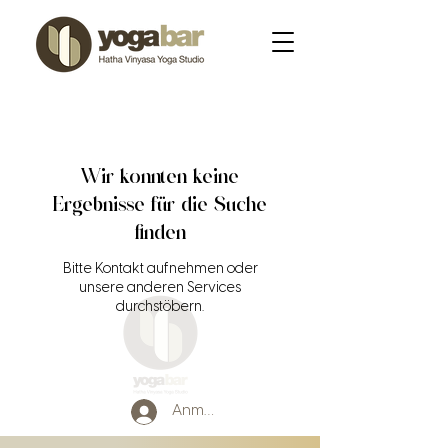
Wir konnten keine
Ergebnisse für die Suche
finden
Bitte Kontakt aufnehmen oder
unsere anderen Services
durchstöbern.
Anmelden