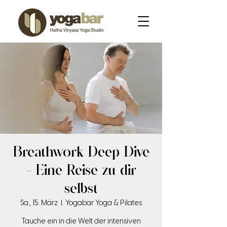
Breathwork Deep Dive
– Eine Reise zu dir
selbst
Sa., 15. März
  |  
Yogabar Yoga & Pilates
Tauche ein in die Welt der intensiven