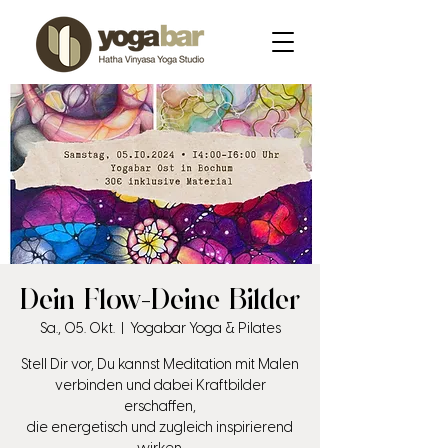
Dein Flow-Deine Bilder
Sa., 05. Okt.
  |  
Yogabar Yoga & Pilates
Stell Dir vor, Du kannst Meditation mit Malen
verbinden und dabei Kraftbilder
erschaffen,
die energetisch und zugleich inspirierend