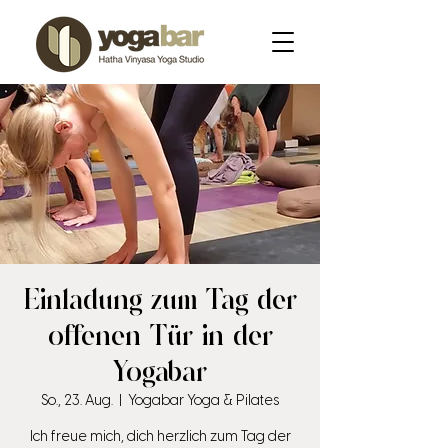
Einladung zum Tag der
offenen Tür in der
Yogabar
So., 23. Aug.
  |  
Yogabar Yoga & Pilates
Ich freue mich, dich herzlich zum Tag der