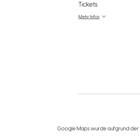
Tickets
Mehr Infos
Google Maps wurde aufgrund der Ana