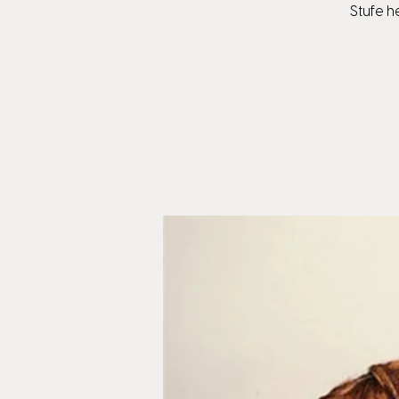
Stufe h