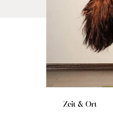
Zeit & Ort