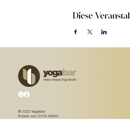
Diese Veranstal
© 2023 Yogabar
Erstellt von OCTA MEDIA