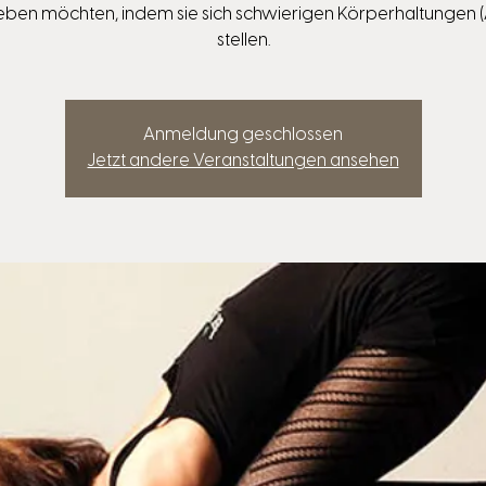
eben möchten, indem sie sich schwierigen Körperhaltungen 
stellen.
Anmeldung geschlossen
Jetzt andere Veranstaltungen ansehen