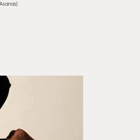
(Asanas)