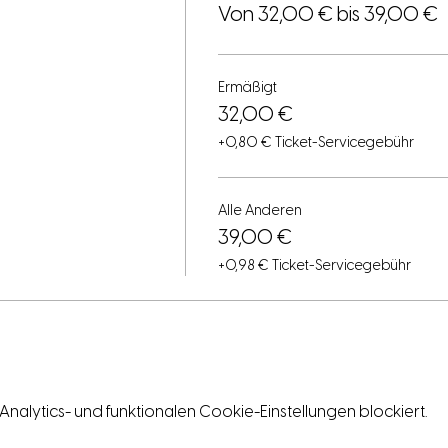
Von 32,00 € bis 39,00 €
Ermäßigt
32,00 €
+0,80 € Ticket-Servicegebühr
Alle Anderen
39,00 €
+0,98 € Ticket-Servicegebühr
lytics- und funktionalen Cookie-Einstellungen blockiert.