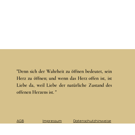
"Denn sich der Wahrheit zu öffnen bedeutet, sein
en
Herz zu öffnen; und wenn das Herz offen ist, ist
Liebe da, weil Liebe der natürliche Zustand des
offenen Herzens ist. "
AGB
Impressum
Datenschutzhinweise