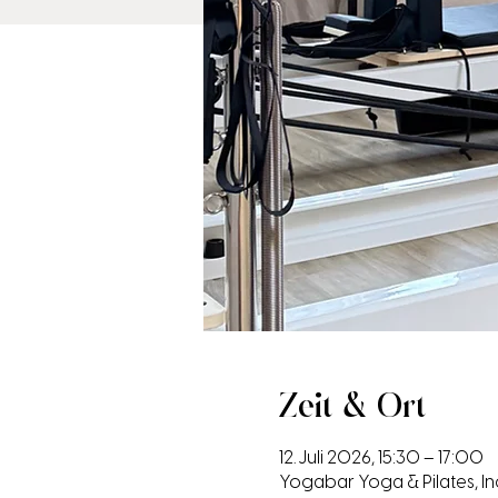
Zeit & Ort
12. Juli 2026, 15:30 – 17:00
Yogabar Yoga & Pilates, I