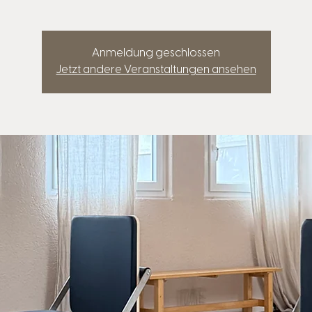
Anmeldung geschlossen
Jetzt andere Veranstaltungen ansehen