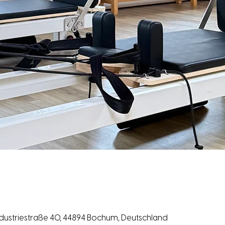
ndustriestraße 40, 44894 Bochum, Deutschland