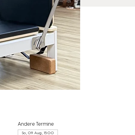
Andere Termine
So., 09. Aug., 15:00