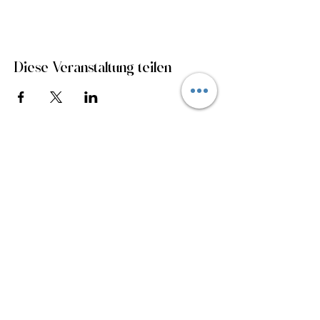
Diese Veranstaltung teilen
Anmelden