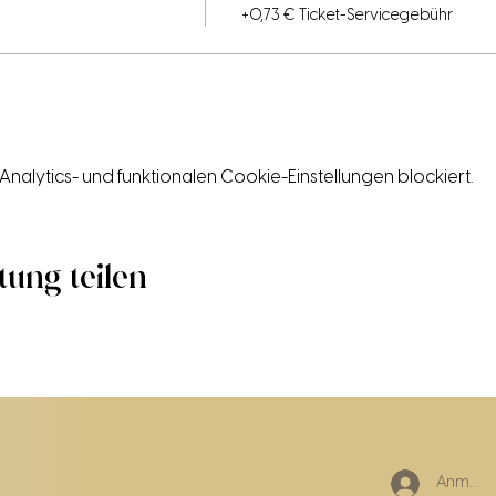
+0,73 € Ticket-Servicegebühr
lytics- und funktionalen Cookie-Einstellungen blockiert.
tung teilen
Anmeld