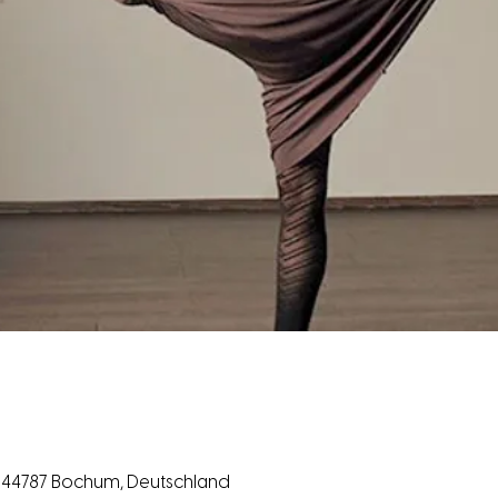
 44787 Bochum, Deutschland