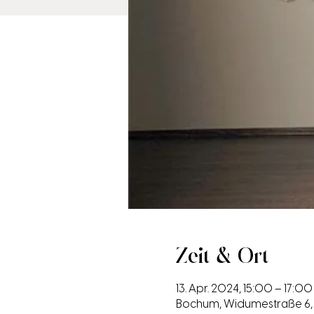
Zeit & Ort
13. Apr. 2024, 15:00 – 17:00
Bochum, Widumestraße 6,