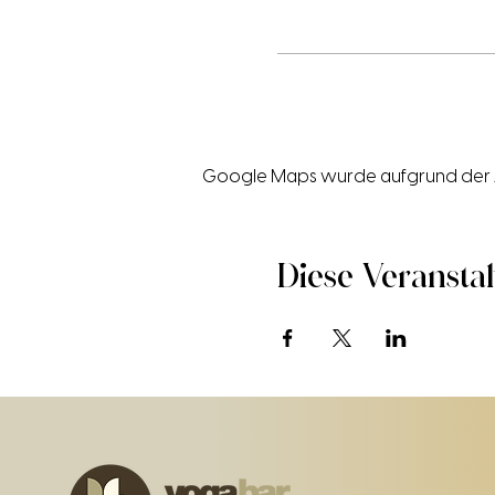
Google Maps wurde aufgrund der Ana
Diese Veranstal