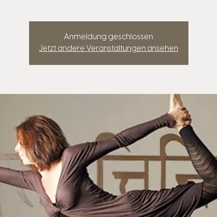
Anmeldung geschlossen
Jetzt andere Veranstaltungen ansehen