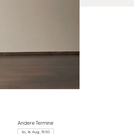
Andere Termine
So., 16. Aug., 15:30