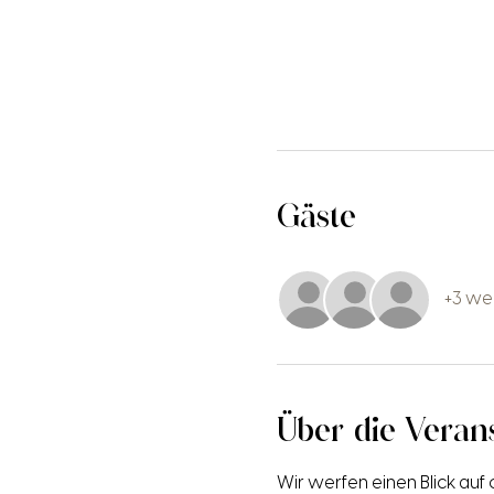
Gäste
+3 we
Über die Veran
Wir werfen einen Blick auf 