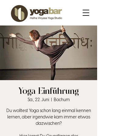
Yoga Einführung
Sa., 22. Juni
  |  
Bochum
Du wolltest Yoga schon lang einmal kennen
lernen, aber irgendwie kam immer etwas
dazwischen?