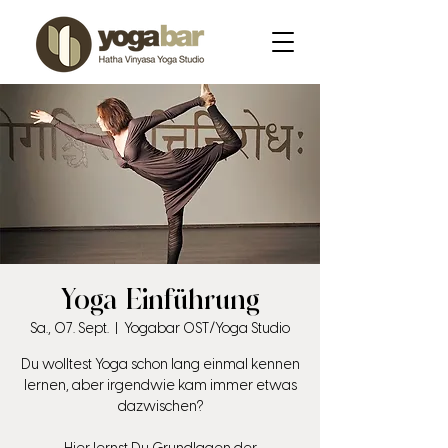
Yoga Einführung
Sa., 07. Sept.
  |  
Yogabar OST/Yoga Studio
Du wolltest Yoga schon lang einmal kennen
lernen, aber irgendwie kam immer etwas
dazwischen?