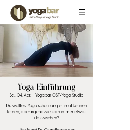
Yoga Einführung
Sa., 04. Apr.
  |  
Yogabar OST/Yoga Studio
Du wolltest Yoga schon lang einmal kennen
lernen, aber irgendwie kam immer etwas
dazwischen?