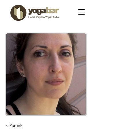
< Zurück