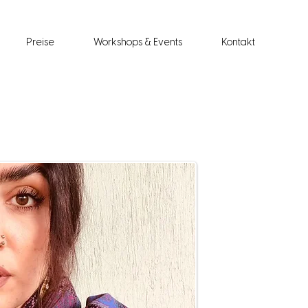
Preise
Workshops & Events
Kontakt