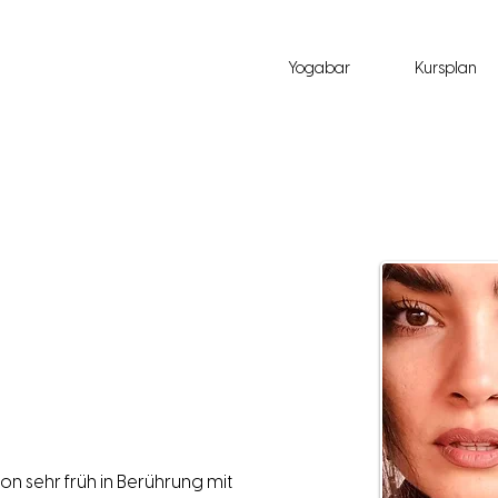
Yogabar
Kursplan
n sehr früh in Berührung mit 