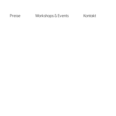
Preise
Workshops & Events
Kontakt