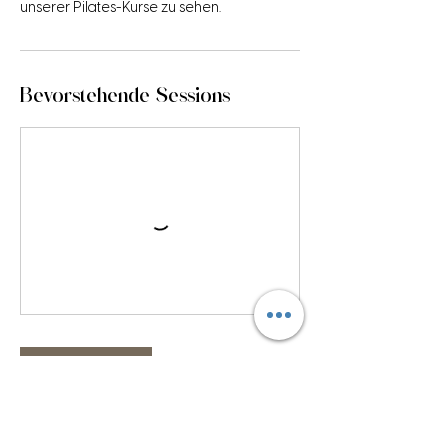
unserer Pilates-Kurse zu sehen.
Bevorstehende Sessions
Weiter