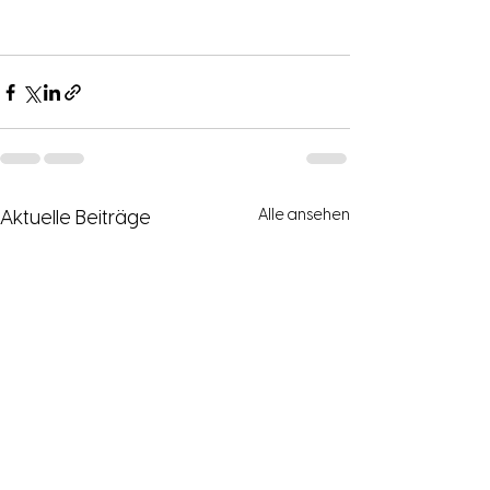
Alle ansehen
Aktuelle Beiträge