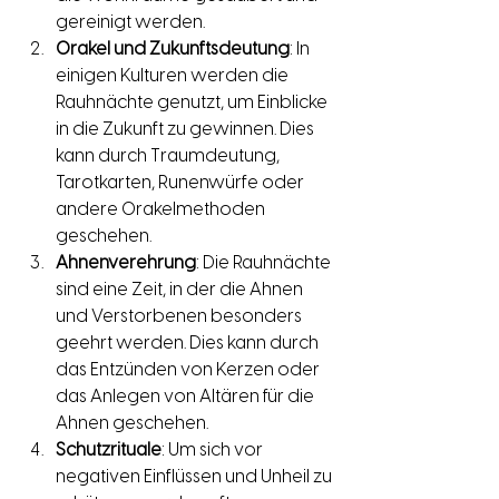
gereinigt werden.
Orakel und Zukunftsdeutung
: In 
einigen Kulturen werden die 
Rauhnächte genutzt, um Einblicke 
in die Zukunft zu gewinnen. Dies 
kann durch Traumdeutung, 
Tarotkarten, Runenwürfe oder 
andere Orakelmethoden 
geschehen.
Ahnenverehrung
: Die Rauhnächte 
sind eine Zeit, in der die Ahnen 
und Verstorbenen besonders 
geehrt werden. Dies kann durch 
das Entzünden von Kerzen oder 
das Anlegen von Altären für die 
Ahnen geschehen.
Schutzrituale
: Um sich vor 
negativen Einflüssen und Unheil zu 