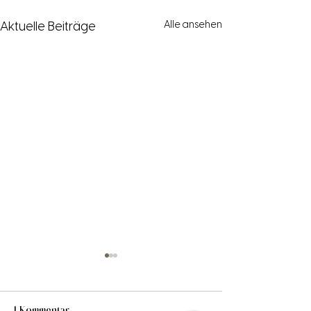
Alle ansehen
Aktuelle Beiträge
1 Kommentar