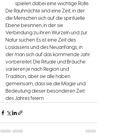
spielen dabei eine wichtige Rolle.
Die Rauhnächte sind eine Zeit, in der 
die Menschen sich auf die spirituelle 
Ebene besinnen, in der sie 
Verbindung zu ihren Wurzeln und zur 
Natur suchen. Es ist eine Zeit des 
Loslassens und des Neuanfangs, in 
der man sich auf das kommende Jahr 
vorbereitet. Die Rituale und Bräuche 
variieren je nach Region und 
Tradition, aber sie alle haben 
gemeinsam, dass sie die Magie und 
Bedeutung dieser besonderen Zeit 
des Jahres feiern.